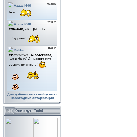
Для добавления сообщения -
необходима авторизация
Они ждут - Тебя!