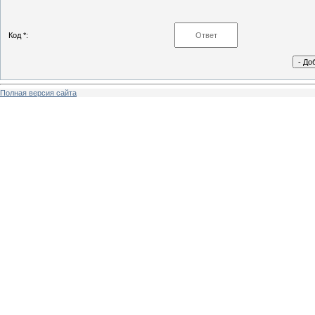
Код *:
Полная версия сайта