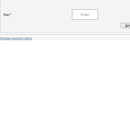
Код *:
Полная версия сайта