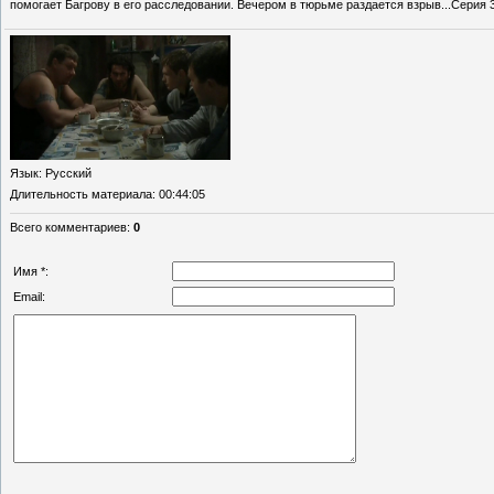
помогает Багрову в его расследовании. Вечером в тюрьме раздается взрыв...Серия 
Язык
: Русский
Длительность материала
: 00:44:05
Всего комментариев
:
0
Имя *:
Email: