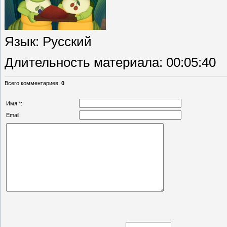
Язык
: Русский
Длительность материала
: 00:05:40
Всего комментариев
:
0
Имя *:
Email: