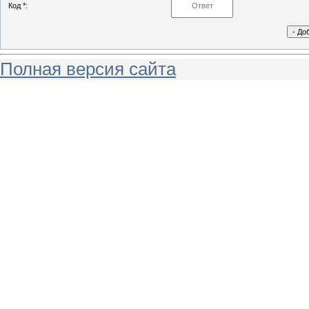
Код *:
Полная версия сайта