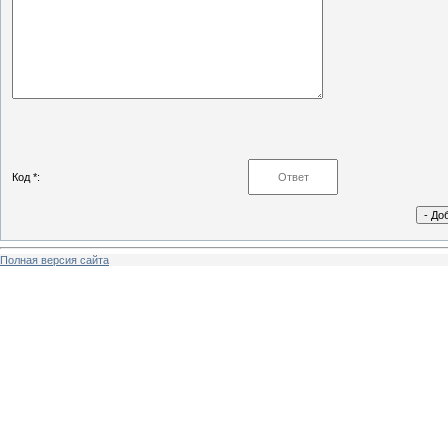
Код *:
Полная версия сайта