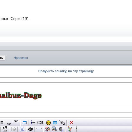
жь». Серия 191.
Нравится
Получить ссылку, на эту страницу