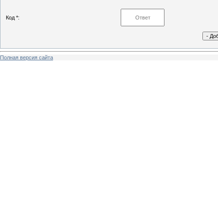
Код *:
Полная версия сайта