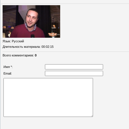
Язык
: Русский
Длительность материала
: 00:02:15
Всего комментариев
:
0
Имя *:
Email: