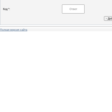
Код *:
Полная версия сайта