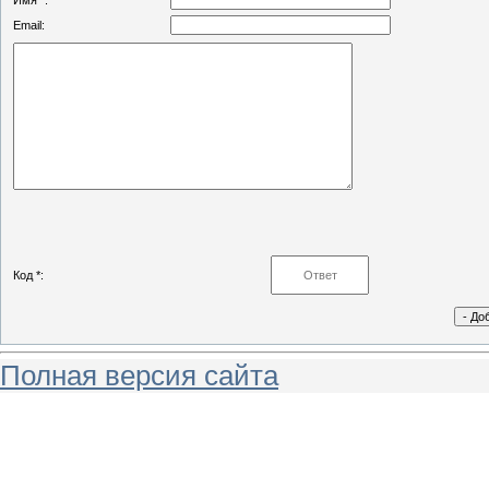
Имя *:
Email:
Код *:
Полная версия сайта