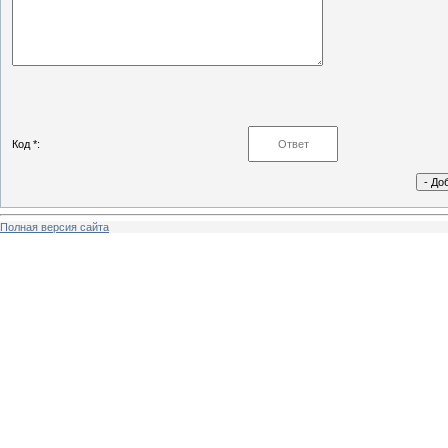
Код *:
Полная версия сайта