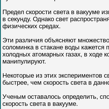
Предел скорости света в вакууме из
в секунду. Однако свет распростран
физических средах.
Эти различия объясняют множество 
соломинка в стакане воды кажется 
холодных атомарных газах, в ходе к
манипулируют.
Некоторые из этих экспериментов с
быстрее, чем скорость света в данн
Ученым оставалось определить, сп
скорость света в вакууме.