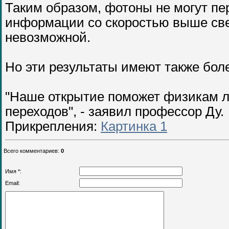
Таким образом, фотоны не могут пе
информации со скоростью выше све
невозможной.
Но эти результаты имеют также бол
"Наше открытие поможет физикам 
переходов", - заявил профессор Ду.
Прикрепления
:
Картинка 1
Всего комментариев
:
0
Имя *:
Email: