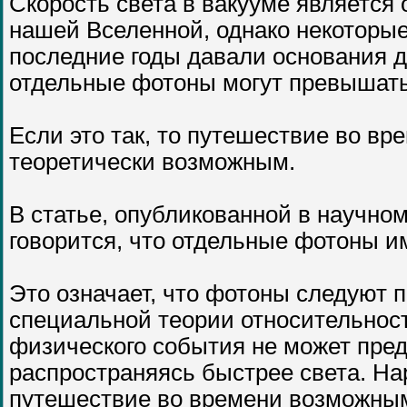
Скорость света в вакууме является 
нашей Вселенной, однако некоторы
последние годы давали основания д
отдельные фотоны могут превышать
Если это так, то путешествие во вр
теоретически возможным.
В статье, опубликованной в научном
говорится, что отдельные фотоны и
Это означает, что фотоны следуют 
специальной теории относительност
физического события не может пре
распространяясь быстрее света. На
путешествие во времени возможны