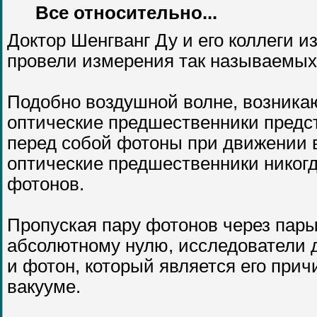
Все относительно...
Доктор Шенгванг Ду и его коллеги из
провели измерения так называемых
Подобно воздушной волне, возник
оптические предшественники предс
перед собой фотоны при движении в
оптические предшественники никог
фотонов.
Пропуская пару фотонов через пары 
абсолютному нулю, исследователи 
и фотон, который является его прич
вакууме.