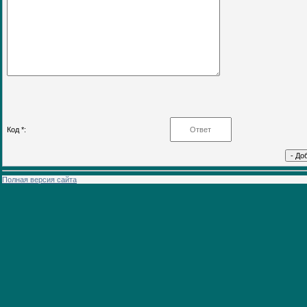
Код *:
Полная версия сайта