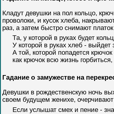
Кладут девушки на пол кольцо, крюч
проволоки, и кусок хлеба, накрывают
раз, а затем быстро снимают платок 
Та, у которой в руках будет коль
У которой в руках хлеб - выйдет 
А той, которой попадется крючок
как крючок всю жизнь горбиться,
Гадание о замужестве на перекрес
Девушки в рождественскую ночь выхо
своем будущем женихе, очерчивают кр
Если услышат смех и пение - зна