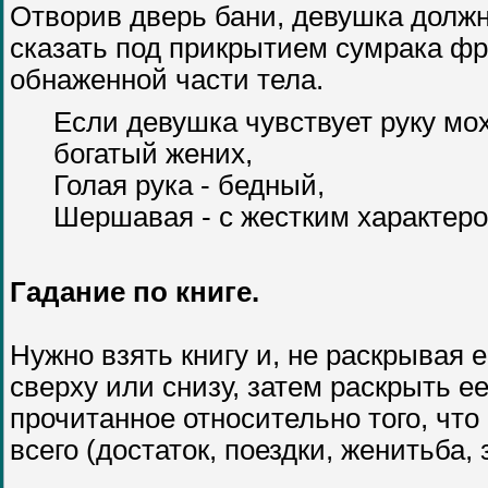
Отворив дверь бани, девушка должн
сказать под прикрытием сумрака фр
обнаженной части тела.
Если девушка чувствует руку мох
богатый жених,
Голая рука - бедный,
Шершавая - с жестким характеро
Гадание по книге.
Нужно взять книгу и, не раскрывая 
сверху или снизу, затем раскрыть ее
прочитанное относительно того, чт
всего (достаток, поездки, женитьба, з