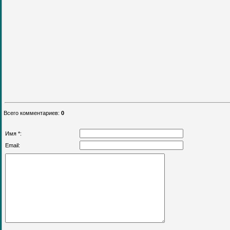
Всего комментариев
:
0
Имя *:
Email: