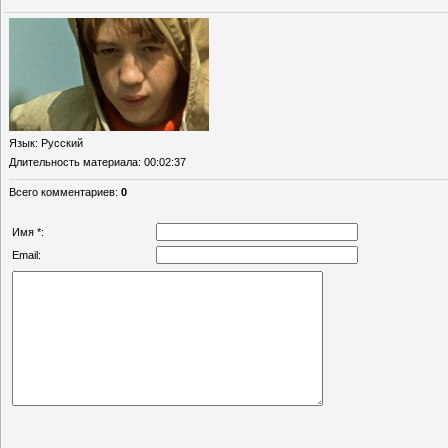
Язык
: Русский
Длительность материала
: 00:02:37
Всего комментариев
:
0
Имя *:
Email: