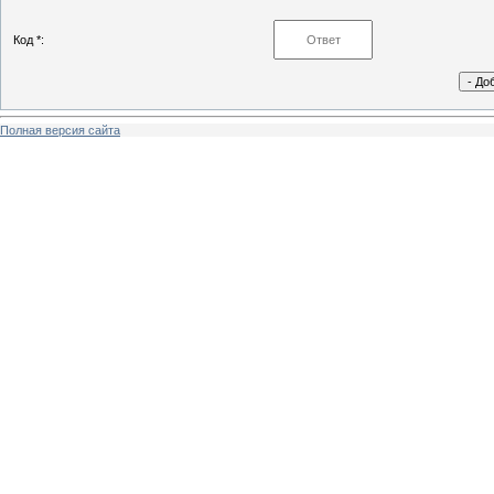
Код *:
Полная версия сайта