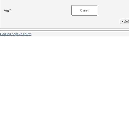
Код *:
Полная версия сайта