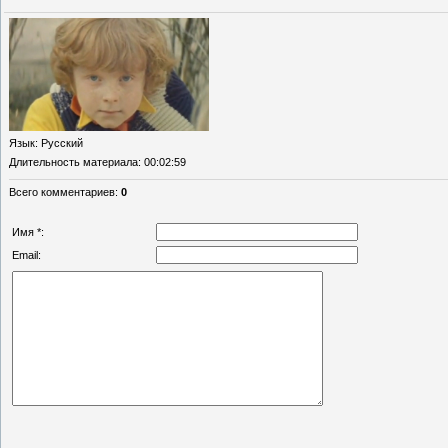
Язык
: Русский
Длительность материала
: 00:02:59
Всего комментариев
:
0
Имя *:
Email: