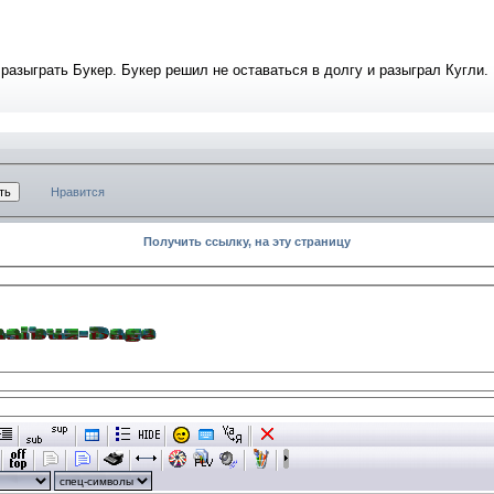
разыграть Букер. Букер решил не оставаться в долгу и разыграл Кугли.
Нравится
Получить ссылку, на эту страницу