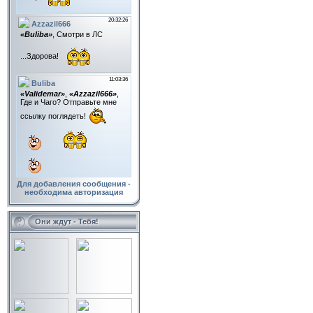
Для добавления сообщения -
необходима авторизация
Они ждут - Тебя!