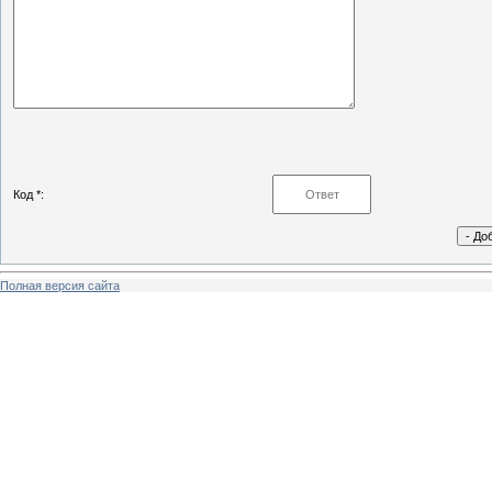
Код *:
Полная версия сайта