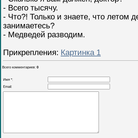
- Всего тысячу.
- Что?! Только и знаете, что летом 
занимаетесь?
- Медведей разводим.
Прикрепления
:
Картинка 1
Всего комментариев
:
0
Имя *:
Email: