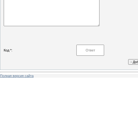
Код *:
Полная версия сайта