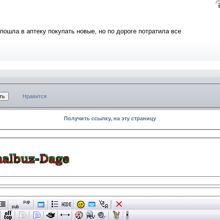
пошла в аптеку покупать новые, но по дороге потратила все
Нравится
Получить ссылку, на эту страницу