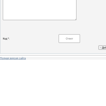
Код *:
Полная версия сайта