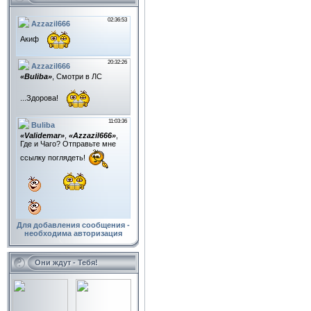
Для добавления сообщения -
необходима авторизация
Они ждут - Тебя!