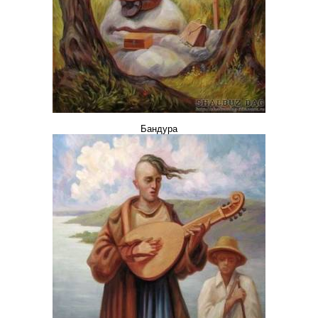
Бандура