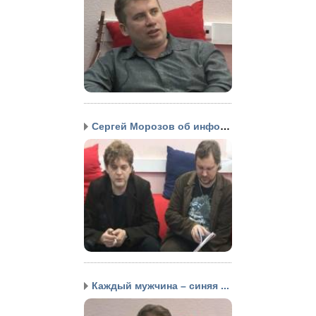
Сергей Морозов об инфор...
Каждый мужчина – синяя ...