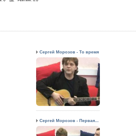
Сергей Морозов - То время
Сергей Морозов - Первая...