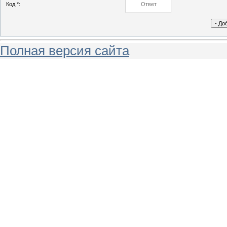
Код *:
Полная версия сайта