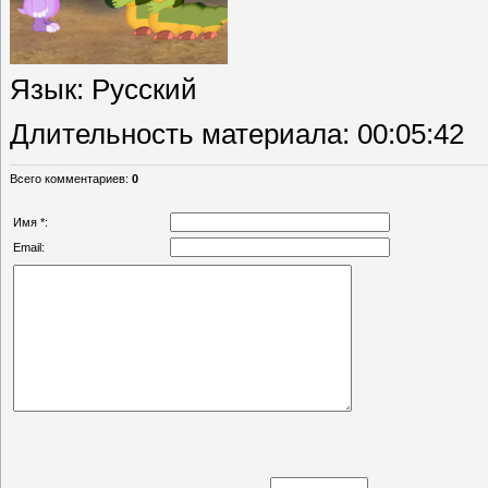
Язык
: Русский
Длительность материала
: 00:05:42
Всего комментариев
:
0
Имя *:
Email: