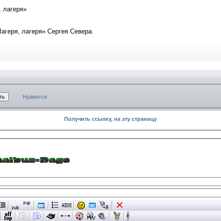
, лагеря»
агеря, лагеря» Сергея Севера.
Нравится
Получить ссылку, на эту страницу