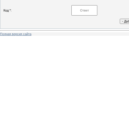
Код *:
Полная версия сайта