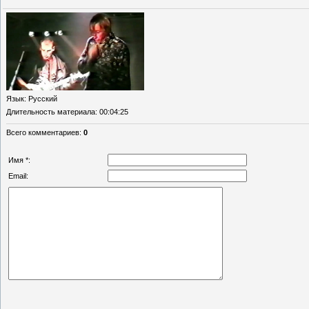
Язык
: Русский
Длительность материала
: 00:04:25
Всего комментариев
:
0
Имя *:
Email: