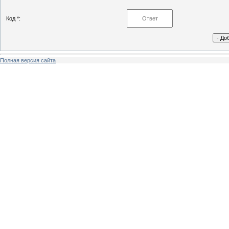
Код *:
Полная версия сайта