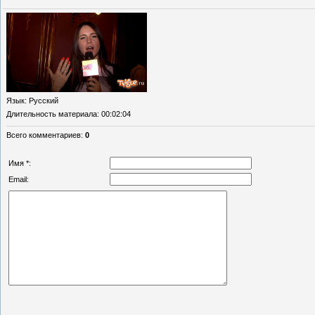
Язык
: Русский
Длительность материала
: 00:02:04
Всего комментариев
:
0
Имя *:
Email: