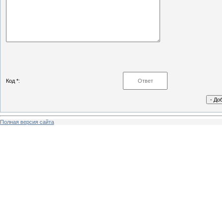
Код *:
Полная версия сайта