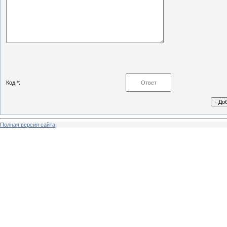
Код *:
Полная версия сайта