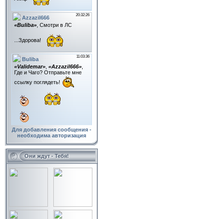
Для добавления сообщения -
необходима авторизация
Они ждут - Тебя!