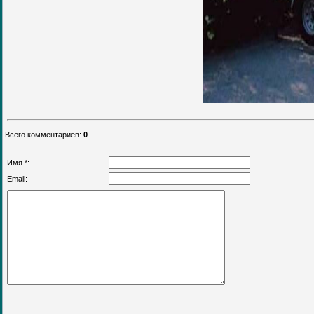
Всего комментариев
:
0
Имя *:
Email: