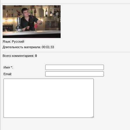
Язык
: Русский
Длительность материала
: 00:01:33
Всего комментариев
:
0
Имя *:
Email: