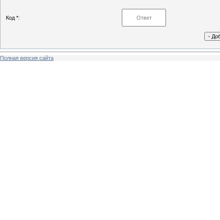
Код *:
Полная версия сайта