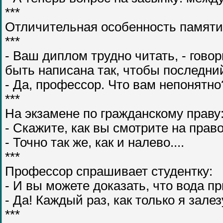
***
Отличительная особенность памяти у
***
- Ваш диплом трудно читать, - гово
быть написана так, чтобы последний
- Да, профессор. Что вам непонятно
***
На экзамене по гражданскому праву
- Скажите, как вы смотрите на прав
- Точно так же, как и налево....
***
Профессор спрашивает студентку:
- И вы можете доказать, что вода п
- Да! Каждый раз, как только я зале
***