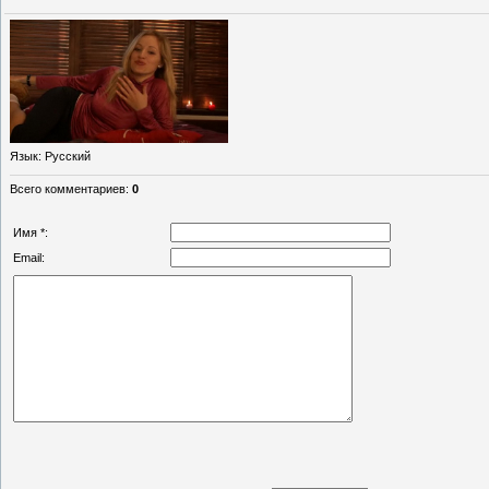
Язык
: Русский
Всего комментариев
:
0
Имя *:
Email: